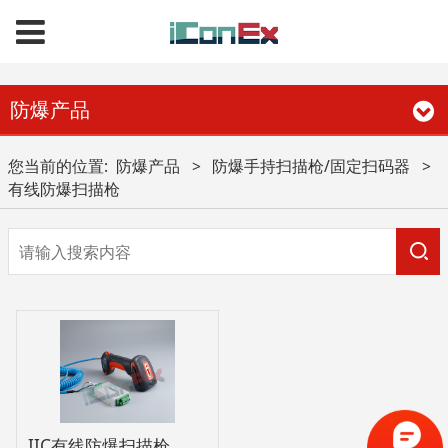
防爆产品
您当前的位置:
防爆产品
>
防爆手持扫描枪/固定扫码器
>
有线防爆扫描枪
IIC有线防爆扫描枪